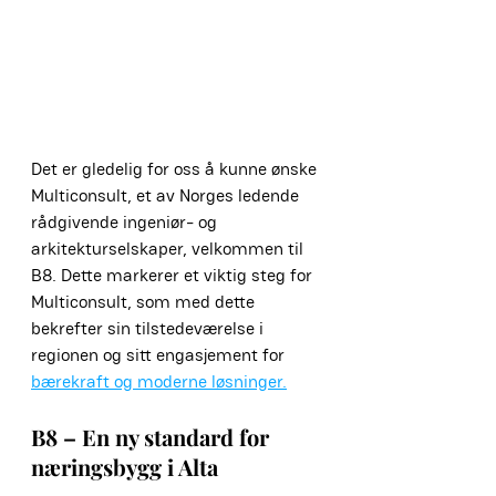
Det er gledelig for oss å kunne ønske 
Multiconsult, et av Norges ledende 
rådgivende ingeniør- og 
arkitekturselskaper, velkommen til 
B8. Dette markerer et viktig steg for 
Multiconsult, som med dette 
bekrefter sin tilstedeværelse i 
regionen og sitt engasjement for 
bærekraft og moderne løsninger.
B8 – En ny standard for 
næringsbygg i Alta