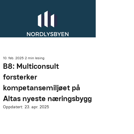
10. feb. 2025
2 min lesing
B8: Multiconsult
forsterker
kompetansemiljøet på
Altas nyeste næringsbygg
Oppdatert:
23. apr. 2025