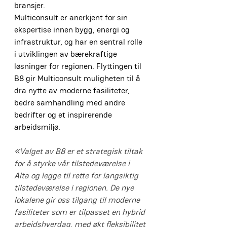
bransjer.
Multiconsult er anerkjent for sin 
ekspertise innen bygg, energi og 
infrastruktur, og har en sentral rolle 
i utviklingen av bærekraftige 
løsninger for regionen. Flyttingen til 
B8 gir Multiconsult muligheten til å 
dra nytte av moderne fasiliteter, 
bedre samhandling med andre 
bedrifter og et inspirerende 
arbeidsmiljø.
«Valget av B8 er et strategisk tiltak 
for å styrke vår tilstedeværelse i 
Alta og legge til rette for langsiktig 
tilstedeværelse i regionen. De nye 
lokalene gir oss tilgang til moderne 
fasiliteter som er tilpasset en hybrid 
arbeidshverdag, med økt fleksibilitet 