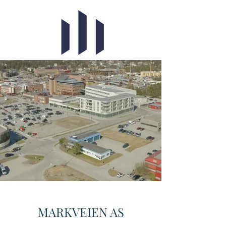
MARKVEIEN AS