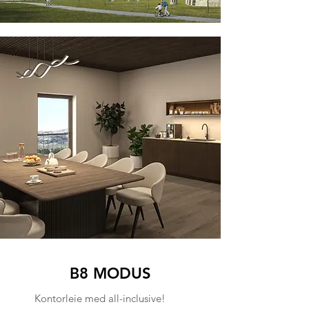
B8 MODUS
Kontorleie med all-inclusive!