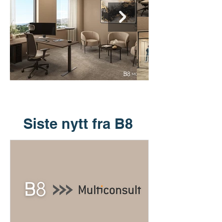
Siste nytt fra B8