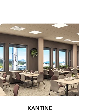
KANTINE