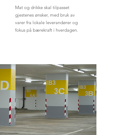
Mat og drikke skal tilpasset
gjestenes ønsker, med bruk av
varer fra lokale leverandører og
fokus på bærekraft i hverdagen.