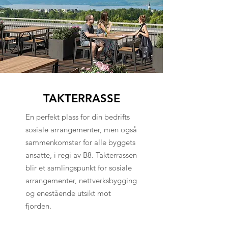
TAKTERRASSE
En perfekt plass for din bedrifts
sosiale arrangementer, men også
sammenkomster for alle byggets
ansatte, i regi av B8. Takterrassen
blir et samlingspunkt for sosiale
arrangementer, nettverksbygging
og enestående utsikt mot
fjorden.