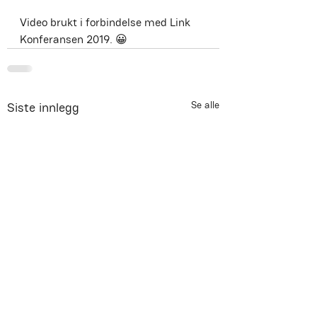
Video brukt i forbindelse med Link 
Konferansen 2019. 😀
Se alle
Siste innlegg