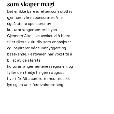
som skaper magi
Det er ikke bare idretten som støttes 
gjennom våre sponsorater. Vi er 
også stolte sponsorer av 
kulturarrangementer i byen. 
Gjennom Alta Live ønsker vi å bidra 
til et rikere kulturliv som engasjerer 
og inspirerer både innbyggere og 
besøkende. Festivalen har vokst til å 
bli et av de største 
kulturarrangementene i regionen, og 
fyller den tredje helgen i august 
hvert år Alta sentrum med musikk, 
lys og en unik festivalstemning.