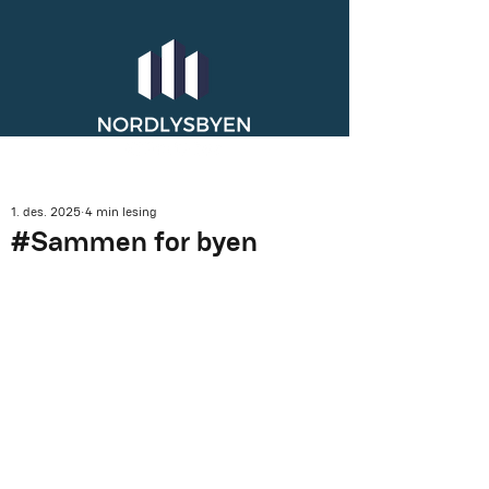
1. des. 2025
4 min lesing
#Sammen for byen