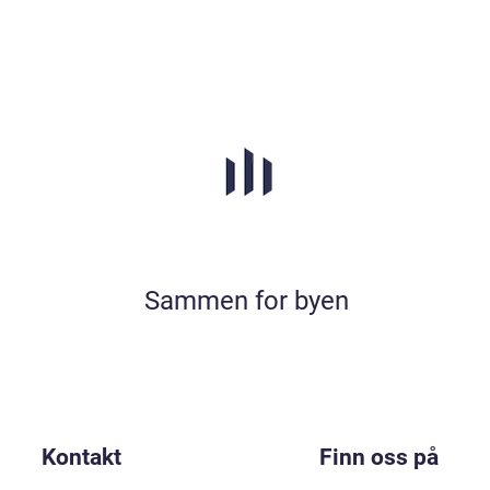
Sammen for byen
Kontakt
Finn oss på