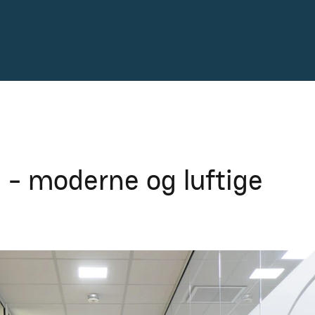
2 - moderne og luftige