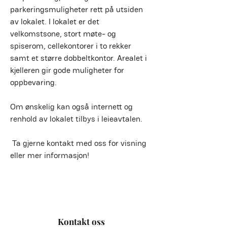
parkeringsmuligheter rett på utsiden 
av lokalet. I lokalet er det 
velkomstsone, stort møte- og 
spiserom, cellekontorer i to rekker 
samt et større dobbeltkontor. Arealet i 
kjelleren gir gode muligheter for 
oppbevaring. 
Om ønskelig kan også internett og 
renhold av lokalet tilbys i leieavtalen.
Ta gjerne kontakt med oss for visning 
eller mer informasjon!
Kontakt oss