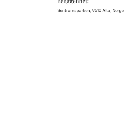
Beliggenhet:
Sentrumsparken, 9510 Alta, Norge