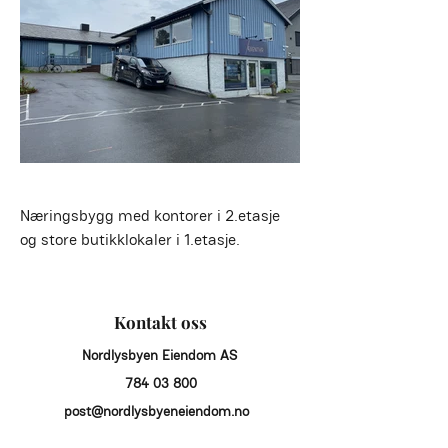
Næringsbygg med kontorer i 2.etasje 
og store butikklokaler i 1.etasje.
Kontakt oss
Nordlysbyen Eiendom AS
784 03 800
post@nordlysbyeneiendom.no