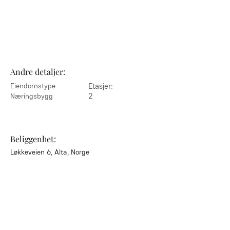
Andre detaljer:
Eiendomstype:
Etasjer:
2
Næringsbygg
Beliggenhet:
Løkkeveien 6, Alta, Norge