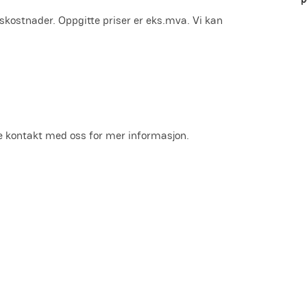
leskostnader. Oppgitte priser er eks.mva. Vi kan 
ne kontakt med oss for mer informasjon.