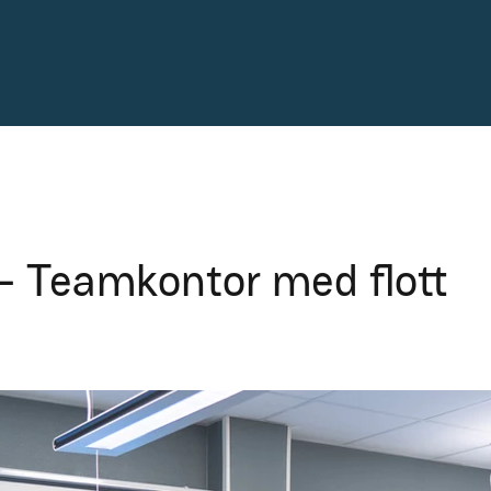
- Teamkontor med flott